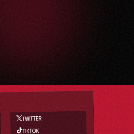
TWITTER
TIKTOK